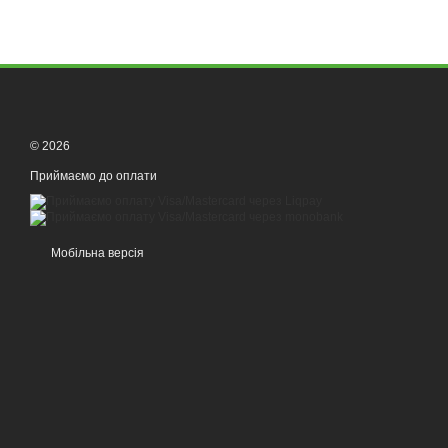
© 2026
Приймаємо до оплати
Мобільна версія