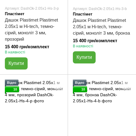
Артикул: DashOk-2.05x1-Hs-3-p
Артикул: DashOk-2.05x1-Hs-3-b
Пластімет
Пластімет
Дашок Plastimet Plastimet
Дашок Plastimet Plastimet
2.05x1 м Hi-tech, темно-
2.05x1 м Hi-tech, темно-
сірий, моноліт 3 мм,
сірий, моноліт 3 мм, бронза
прозорий
15 400 грн/комплект
15 400 грн/комплект
В наявності
В наявності
Купити
Купити
Відео
Відео
10
10