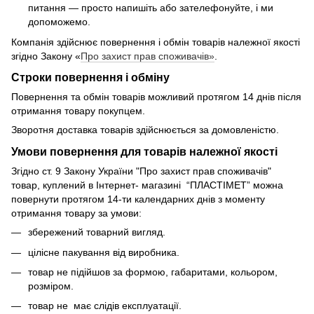
питання — просто напишіть або зателефонуйте, і ми
допоможемо.
Компанія здійснює повернення і обмін товарів належної якості
згідно Закону «
Про захист прав споживачів»
.
Строки повернення і обміну
Повернення та обмін товарів можливий протягом 14 днів після
отримання товару покупцем.
Зворотня доставка товарів здійснюється за домовленістю.
Умови повернення для товарів належної якості
Згідно ст. 9 Закону України "Про захист прав споживачів"
товар, куплений в Інтернет- магазині “ПЛАСТІМЕТ” можна
повернути протягом 14-ти календарних днів з моменту
отримання товару за умови:
збережений товарний вигляд.
цілісне пакування від виробника.
товар не підійшов за формою, габаритами, кольором,
розміром.
товар не має слідів експлуатації.