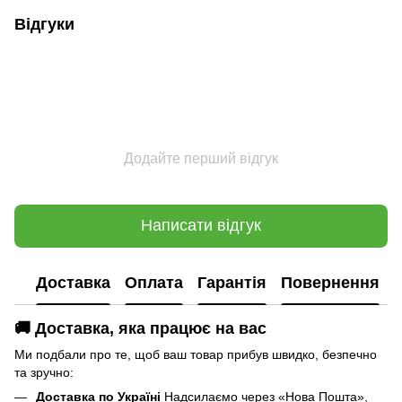
Відгуки
Додайте перший відгук
Написати відгук
Доставка
Оплата
Гарантія
Повернення
🚚 Доставка, яка працює на вас
Ми подбали про те, щоб ваш товар прибув швидко, безпечно
та зручно:
Доставка по Україні
Надсилаємо через «Нова Пошта»,