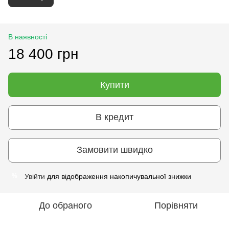
В наявності
18 400 грн
Купити
В кредит
Замовити швидко
Увійти
для відображення накопичувальної знижки
%
До обраного
Порівняти