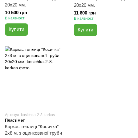
20х20 мм.
20х20 мм.
10 500 грн
11 600 грн
В наявності
В наявності
Купити
Купити
Артикул: kosichka-2-8-karkas
Пластімет
Каркас теплиці "Косичка"
2х8 м. з оцинкованої труби