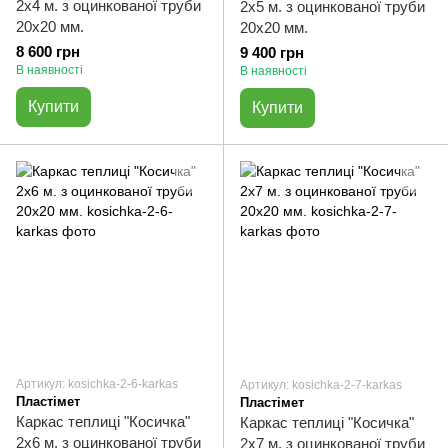
2х4 м. з оцинкованої труби
2х5 м. з оцинкованої труби
20х20 мм.
20х20 мм.
8 600 грн
9 400 грн
В наявності
В наявності
Купити
Купити
Артикул: kosichka-2-6-karkas
Артикул: kosichka-2-7-karkas
Пластімет
Пластімет
Каркас теплиці "Косичка"
Каркас теплиці "Косичка"
2х6 м. з оцинкованої труби
2х7 м. з оцинкованої труби