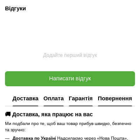
Відгуки
Додайте перший відгук
Написати відгук
Доставка
Оплата
Гарантія
Повернення
🚚 Доставка, яка працює на вас
Ми подбали про те, щоб ваш товар прибув швидко, безпечно
та зручно:
Доставка по Україні
Надсилаємо через «Нова Пошта»,