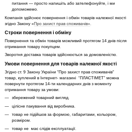
питання — просто напишіть або зателефонуйте, і ми
допоможемо.
Компанія здійснює повернення і обмін товарів належної якості
згідно Закону «
Про захист прав споживачів»
.
Строки повернення і обміну
Повернення та обмін товарів можливий протягом 14 днів після
отримання товару покупцем.
Зворотня доставка товарів здійснюється за домовленістю.
Умови повернення для товарів належної якості
Згідно ст. 9 Закону України "Про захист прав споживачів"
товар, куплений в Інтернет- магазині “ПЛАСТІМЕТ” можна
повернути протягом 14-ти календарних днів з моменту
отримання товару за умови:
збережений товарний вигляд.
цілісне пакування від виробника.
товар не підійшов за формою, габаритами, кольором,
розміром.
товар не має слідів експлуатації.