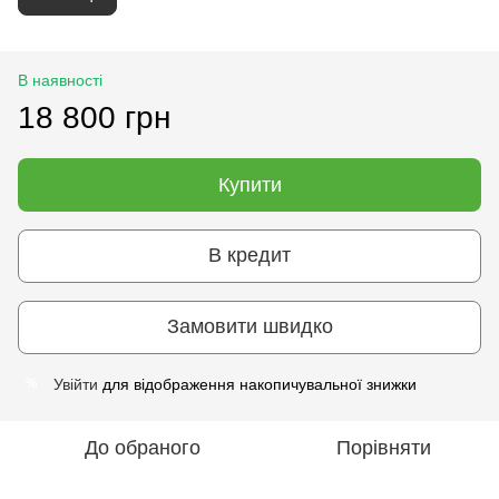
В наявності
18 800 грн
Купити
В кредит
Замовити швидко
Увійти
для відображення накопичувальної знижки
%
До обраного
Порівняти