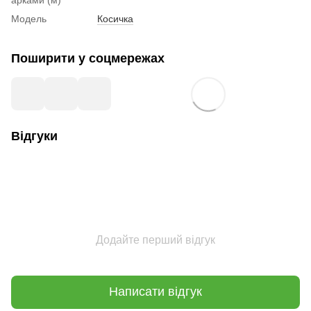
Модель
Косичка
Поширити у соцмережах
Відгуки
Додайте перший відгук
Написати відгук