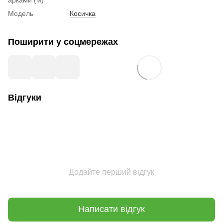
Модель
Косичка
Поширити у соцмережах
Відгуки
Додайте перший відгук
Написати відгук