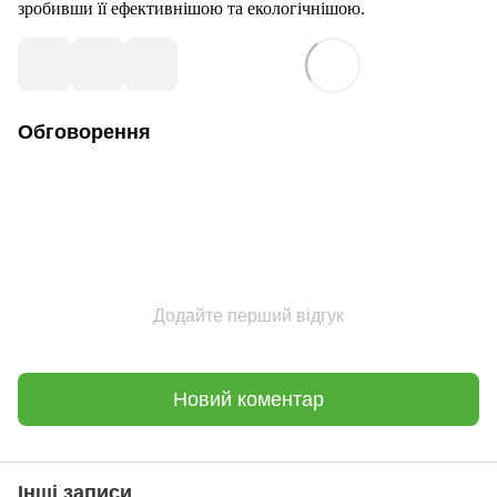
зробивши її ефективнішою та екологічнішою.
Обговорення
Додайте перший відгук
Новий коментар
Інші записи