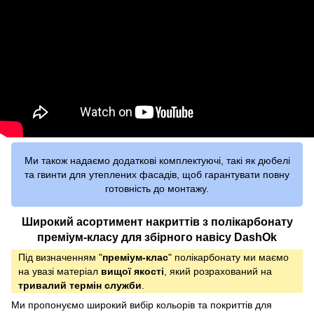
Ми також надаємо додаткові комплектуючі, такі як дюбелі
та гвинти для утеплених фасадів, щоб гарантувати повну
готовність до монтажу.
Широкий асортимент накриттів з полікарбонату
преміум-класу для збірного навісу DashOk
Під визначенням "
преміум-клас
" полікарбонату ми маємо
на увазі матеріал
вищої якості
, який розрахований на
тривалий термін служби
.
Ми пропонуємо широкий вибір кольорів та покриттів для