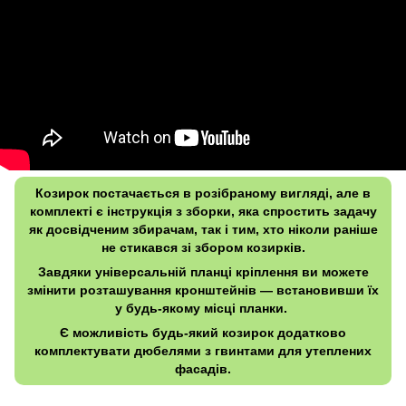
Козирок постачається в розібраному вигляді, але в
комплекті є інструкція з зборки, яка спростить задачу
як досвідченим збирачам, так і тим, хто ніколи раніше
не стикався зі збором козирків.
Завдяки універсальній планці кріплення ви можете
змінити розташування кронштейнів — встановивши їх
у будь-якому місці планки.
Є можливість будь-який козирок додатково
комплектувати дюбелями з гвинтами для утеплених
фасадів.