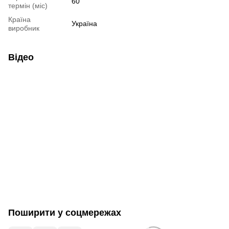
60
термін (міс)
Країна
Україна
виробник
Відео
Поширити у соцмережах