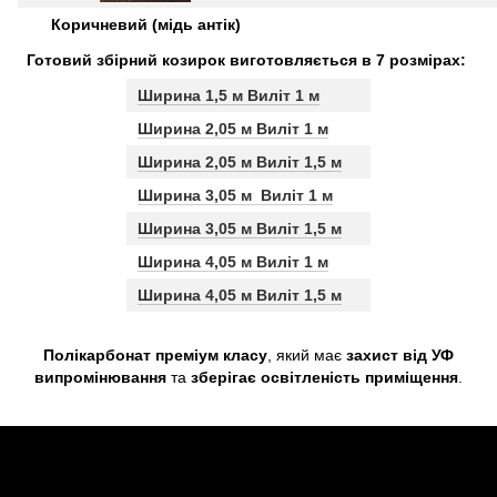
Коричневий (мідь антік)
Готовий збірний козирок виготовляється в 7 розмірах:
Ширина 1,5 м Виліт 1 м
Ширина 2,05 м Виліт 1 м
Ширина 2,05 м Виліт 1,5 м
Ширина 3,05 м Виліт 1 м
Ширина 3,05 м Виліт 1,5 м
Ширина 4,05 м Виліт 1 м
Ширина 4,05 м Виліт 1,5 м
Полікарбонат преміум класу
, який має
захист від УФ
випромінювання
та
зберігає освітленість приміщення
.