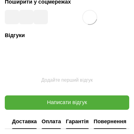
Поширити у соцмережах
Відгуки
Додайте перший відгук
Написати відгук
Доставка
Оплата
Гарантія
Повернення