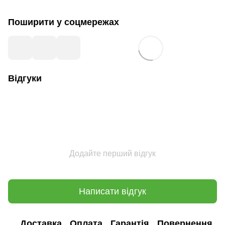
Поширити у соцмережах
Відгуки
Додайте перший відгук
Написати відгук
Доставка
Оплата
Гарантія
Повернення