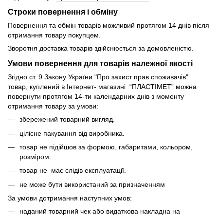
Строки повернення і обміну
Повернення та обмін товарів можливий протягом 14 днів після
отримання товару покупцем.
Зворотня доставка товарів здійснюється за домовленістю.
Умови повернення для товарів належної якості
Згідно ст. 9 Закону України "Про захист прав споживачів"
товар, куплений в Інтернет- магазині “ПЛАСТІМЕТ” можна
повернути протягом 14-ти календарних днів з моменту
отримання товару за умови:
збережений товарний вигляд.
цілісне пакування від виробника.
товар не підійшов за формою, габаритами, кольором,
розміром.
товар не має слідів експлуатації.
не може бути використаний за призначенням
За умови дотримання наступних умов:
наданий товарний чек або видаткова накладна на