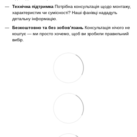
Технічна підтримка
Потрібна консультація щодо монтажу,
характеристик чи сумісності? Наші фахівці нададуть
детальну інформацію.
Безкоштовно та без зобов’язань
Консультація нічого не
коштує — ми просто хочемо, щоб ви зробили правильний
вибір.