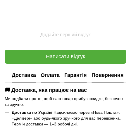
Додайте перший відгук
Написати відгук
Доставка
Оплата
Гарантія
Повернення
🚚 Доставка, яка працює на вас
Ми подбали про те, щоб ваш товар прибув швидко, безпечно
та зручно:
Доставка по Україні
Надсилаємо через «Нова Пошта»,
«Делівері» або будь-якого зручного для вас перевізника.
Термін доставки — 1–3 робочі дні.