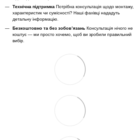
Технічна підтримка
Потрібна консультація щодо монтажу,
характеристик чи сумісності? Наші фахівці нададуть
детальну інформацію.
Безкоштовно та без зобов’язань
Консультація нічого не
коштує — ми просто хочемо, щоб ви зробили правильний
вибір.