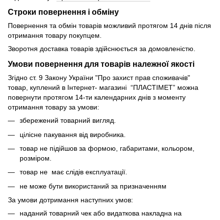
Строки повернення і обміну
Повернення та обмін товарів можливий протягом 14 днів після
отримання товару покупцем.
Зворотня доставка товарів здійснюється за домовленістю.
Умови повернення для товарів належної якості
Згідно ст. 9 Закону України "Про захист прав споживачів"
товар, куплений в Інтернет- магазині “ПЛАСТІМЕТ” можна
повернути протягом 14-ти календарних днів з моменту
отримання товару за умови:
збережений товарний вигляд.
цілісне пакування від виробника.
товар не підійшов за формою, габаритами, кольором,
розміром.
товар не має слідів експлуатації.
не може бути використаний за призначенням
За умови дотримання наступних умов:
наданий товарний чек або видаткова накладна на