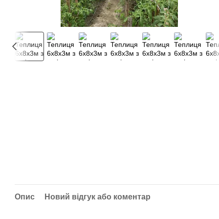
Опис
Новий відгук або коментар