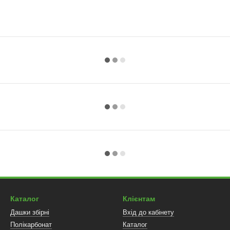
Каталог
Клієнтам
Дашки збірні
Вхід до кабінету
Полікарбонат
Каталог