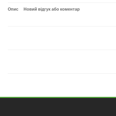
Опис
Новий відгук або коментар