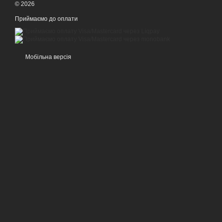
© 2026
Приймаємо до оплати
Мобільна версія