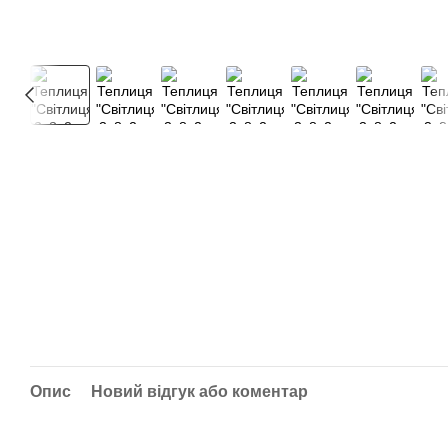
Опис
Новий відгук або коментар