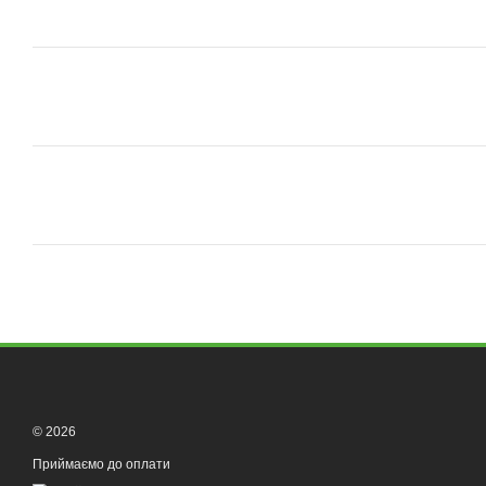
© 2026
Приймаємо до оплати