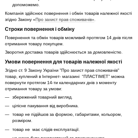
допоможемо.
Компанія здійснює повернення і обмін товарів належної якості
згідно Закону «
Про захист прав споживачів»
.
Строки повернення і обміну
Повернення та обмін товарів можливий протягом 14 днів після
отримання товару покупцем.
Зворотня доставка товарів здійснюється за домовленістю.
Умови повернення для товарів належної якості
Згідно ст. 9 Закону України "Про захист прав споживачів"
товар, куплений в Інтернет- магазині “ПЛАСТІМЕТ” можна
повернути протягом 14-ти календарних днів з моменту
отримання товару за умови:
збережений товарний вигляд.
цілісне пакування від виробника.
товар не підійшов за формою, габаритами, кольором,
розміром.
товар не має слідів експлуатації.