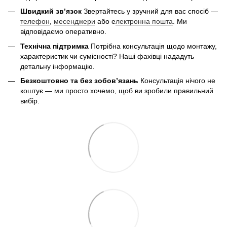
Швидкий зв’язок
Звертайтесь у зручний для вас спосіб —
телефон
,
месенджери
або е
лектронна пошта
. Ми
відповідаємо оперативно.
Технічна підтримка
Потрібна консультація щодо монтажу,
характеристик чи сумісності? Наші фахівці нададуть
детальну інформацію.
Безкоштовно та без зобов’язань
Консультація нічого не
коштує — ми просто хочемо, щоб ви зробили правильний
вибір.