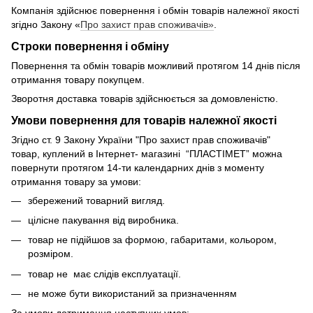
Компанія здійснює повернення і обмін товарів належної якості
згідно Закону «
Про захист прав споживачів»
.
Строки повернення і обміну
Повернення та обмін товарів можливий протягом 14 днів після
отримання товару покупцем.
Зворотня доставка товарів здійснюється за домовленістю.
Умови повернення для товарів належної якості
Згідно ст. 9 Закону України "Про захист прав споживачів"
товар, куплений в Інтернет- магазині “ПЛАСТІМЕТ” можна
повернути протягом 14-ти календарних днів з моменту
отримання товару за умови:
збережений товарний вигляд.
цілісне пакування від виробника.
товар не підійшов за формою, габаритами, кольором,
розміром.
товар не має слідів експлуатації.
не може бути використаний за призначенням