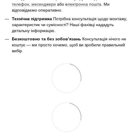
телефон
,
месенджери
або е
лектронна пошта
. Ми
відповідаємо оперативно.
Технічна підтримка
Потрібна консультація щодо монтажу,
характеристик чи сумісності? Наші фахівці нададуть
детальну інформацію.
Безкоштовно та без зобов’язань
Консультація нічого не
коштує — ми просто хочемо, щоб ви зробили правильний
вибір.