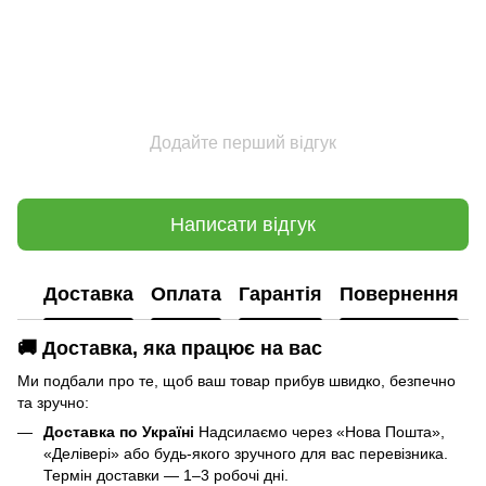
Додайте перший відгук
Написати відгук
Доставка
Оплата
Гарантія
Повернення
🚚 Доставка, яка працює на вас
Ми подбали про те, щоб ваш товар прибув швидко, безпечно
та зручно:
Доставка по Україні
Надсилаємо через «Нова Пошта»,
«Делівері» або будь-якого зручного для вас перевізника.
Термін доставки — 1–3 робочі дні.