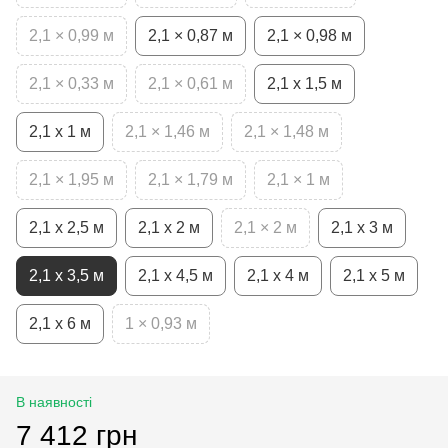
2,1 × 0,99 м
2,1 × 0,87 м
2,1 × 0,98 м
2,1 × 0,33 м
2,1 × 0,61 м
2,1 х 1,5 м
2,1 х 1 м
2,1 × 1,46 м
2,1 × 1,48 м
2,1 × 1,95 м
2,1 × 1,79 м
2,1 × 1 м
2,1 х 2,5 м
2,1 х 2 м
2,1 × 2 м
2,1 х 3 м
2,1 х 3,5 м
2,1 х 4,5 м
2,1 х 4 м
2,1 х 5 м
2,1 х 6 м
1 × 0,93 м
В наявності
7 412 грн