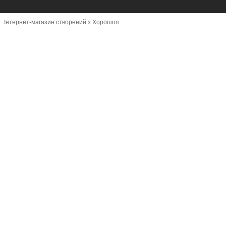
Інтернет-магазин створений з Хорошоп