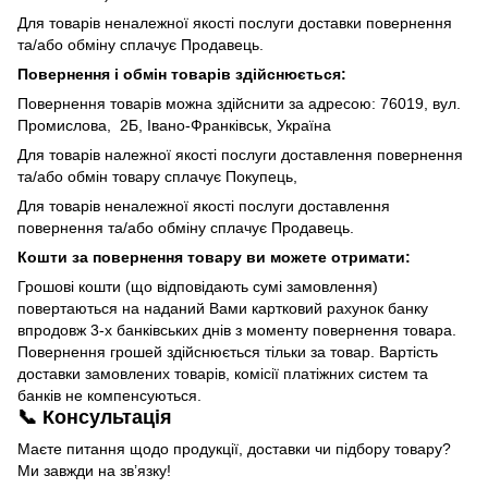
Для товарів неналежної якості послуги доставки повернення
та/або обміну сплачує Продавець.
Повернення і обмін товарів здійснюється:
Повернення товарів можна здійснити за адресою: 76019, вул.
Промислова, 2Б, Івано-Франківськ, Україна
Для товарів належної якості послуги доставлення повернення
та/або обмін товару сплачує Покупець,
Для товарів неналежної якості послуги доставлення
повернення та/або обміну сплачує Продавець.
Кошти за повернення товару ви можете отримати:
Грошові кошти (що відповідають сумі замовлення)
повертаються на наданий Вами картковий рахунок банку
впродовж 3-х банківських днів з моменту повернення товара.
Повернення грошей здійснюється тільки за товар. Вартість
доставки замовлених товарів, комісії платіжних систем та
банків не компенсуються.
📞 Консультація
Маєте питання щодо продукції, доставки чи підбору товару?
Ми завжди на зв’язку!