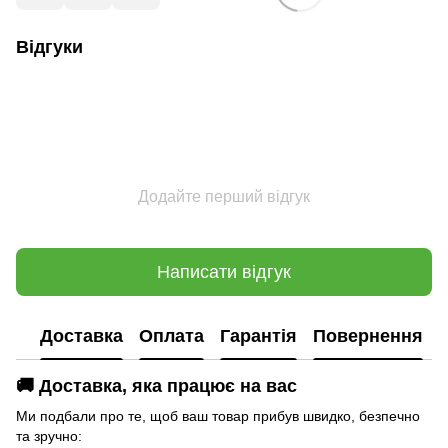
Відгуки
Додайте перший відгук
Написати відгук
Доставка
Оплата
Гарантія
Повернення
🚚 Доставка, яка працює на вас
Ми подбали про те, щоб ваш товар прибув швидко, безпечно
та зручно: