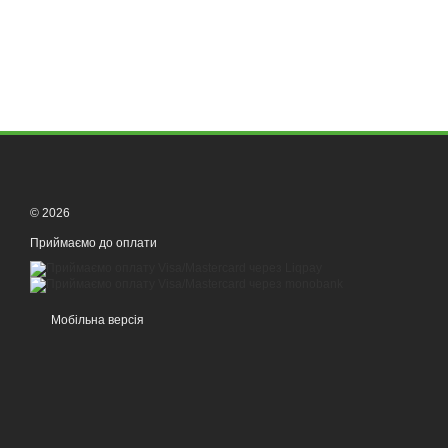
© 2026
Приймаємо до оплати
Мобільна версія