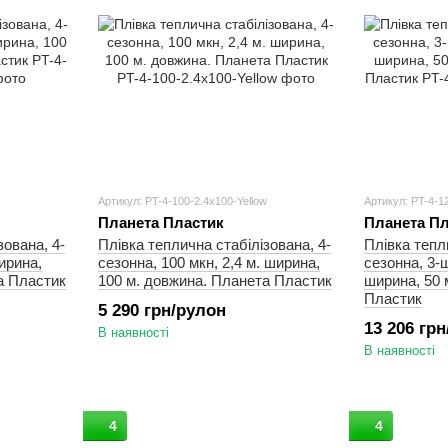
Артикул: PT-4-100-2.4x100-Yellow
Артикул: PT-4-1
Планета Пластик
Планета Пл
зована, 4-
Плівка теплична стабілізована, 4-
Плівка тепл
ирина,
сезонна, 100 мкн, 2,4 м. ширина,
сезонна, 3-ш
а Пластик
100 м. довжина. Планета Пластик
ширина, 50 
Пластик
5 290 грн/рулон
13 206 гр
В наявності
В наявності
4
4