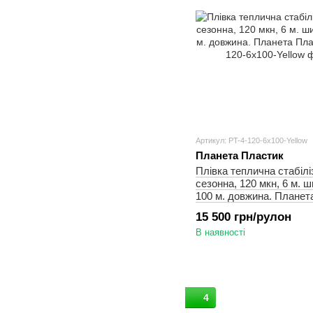
Артикул: PT-4-120-6x100-Yellow
Планета Пластик
Плівка теплична стабілі
сезонна, 120 мкн, 6 м. ш
100 м. довжина. Планет
15 500 грн/рулон
В наявності
4