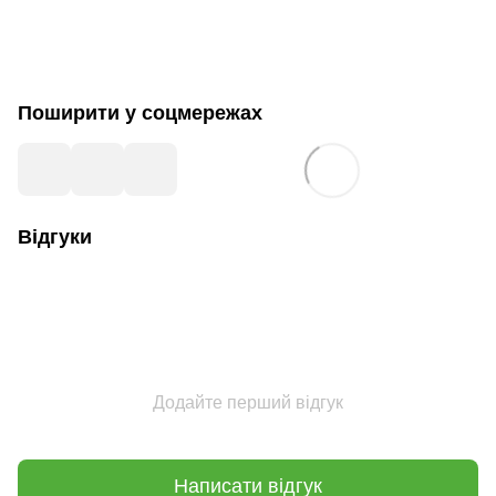
Поширити у соцмережах
Відгуки
Додайте перший відгук
Написати відгук