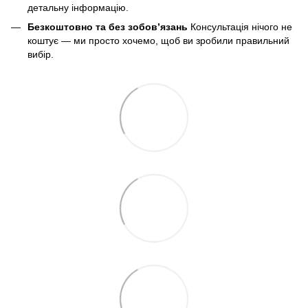
детальну інформацію.
Безкоштовно та без зобов’язань
Консультація нічого не
коштує — ми просто хочемо, щоб ви зробили правильний
вибір.