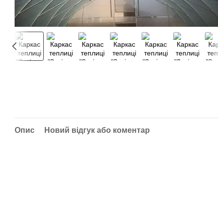
Опис
Новий відгук або коментар