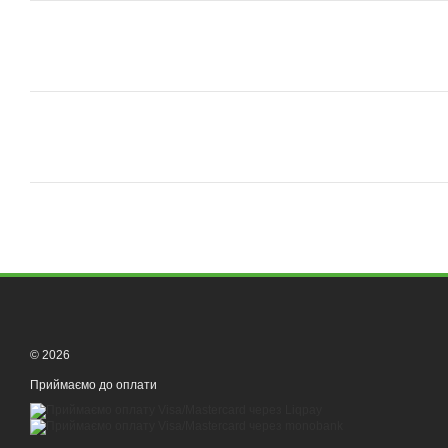
© 2026
Приймаємо до оплати