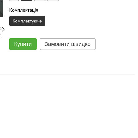
Комплектація
Комплектуюче
Купити
Замовити швидко