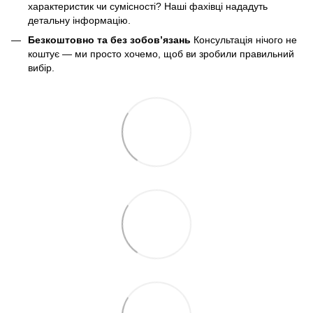
характеристик чи сумісності? Наші фахівці нададуть
детальну інформацію.
Безкоштовно та без зобов’язань
Консультація нічого не
коштує — ми просто хочемо, щоб ви зробили правильний
вибір.