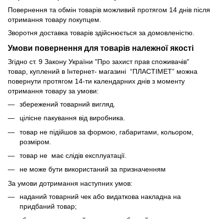
Повернення та обмін товарів можливий протягом 14 днів після
отримання товару покупцем.
Зворотня доставка товарів здійснюється за домовленістю.
Умови повернення для товарів належної якості
Згідно ст. 9 Закону України "Про захист прав споживачів"
товар, куплений в Інтернет- магазині “ПЛАСТІМЕТ” можна
повернути протягом 14-ти календарних днів з моменту
отримання товару за умови:
збережений товарний вигляд.
цілісне пакування від виробника.
товар не підійшов за формою, габаритами, кольором,
розміром.
товар не має слідів експлуатації.
не може бути використаний за призначенням
За умови дотримання наступних умов:
наданий товарний чек або видаткова накладна на
придбаний товар;