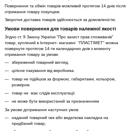
Повернення та обмін товарів можливий протягом 14 днів після
отримання товару покупцем.
Зворотня доставка товарів здійснюється за домовленістю.
Умови повернення для товарів належної якості
Згідно ст. 9 Закону України "Про захист прав споживачів"
товар, куплений в Інтернет- магазині “ПЛАСТІМЕТ” можна
повернути протягом 14-ти календарних днів з моменту
отримання товару за умови:
збережений товарний вигляд.
цілісне пакування від виробника.
товар не підійшов за формою, габаритами, кольором,
розміром.
товар не має слідів експлуатації.
не може бути використаний за призначенням
За умови дотримання наступних умов:
наданий товарний чек або видаткова накладна на
придбаний товар;