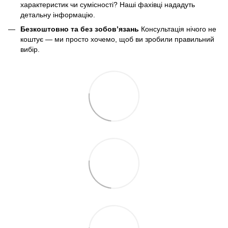
характеристик чи сумісності? Наші фахівці нададуть
детальну інформацію.
Безкоштовно та без зобов’язань
Консультація нічого не
коштує — ми просто хочемо, щоб ви зробили правильний
вибір.