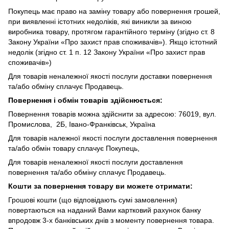
Покупець має право на заміну товару або повернення грошей,
при виявленні істотних недоліків, які виникли за виною
виробника товару, протягом гарантійного терміну (згідно ст. 8
Закону України «Про захист прав споживачів»). Якщо істотний
недолік (згідно ст. 1 п. 12 Закону України «Про захист прав
споживачів»)
Для товарів неналежної якості послуги доставки повернення
та/або обміну сплачує Продавець.
Повернення і обмін товарів здійснюється:
Повернення товарів можна здійснити за адресою: 76019, вул.
Промислова, 2Б, Івано-Франківськ, Україна
Для товарів належної якості послуги доставлення повернення
та/або обмін товару сплачує Покупець,
Для товарів неналежної якості послуги доставлення
повернення та/або обміну сплачує Продавець.
Кошти за повернення товару ви можете отримати:
Грошові кошти (що відповідають сумі замовлення)
повертаються на наданий Вами картковий рахунок банку
впродовж 3-х банківських днів з моменту повернення товара.