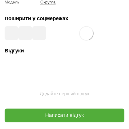
Модель
Округла
Поширити у соцмережах
Відгуки
Додайте перший відгук
Написати відгук