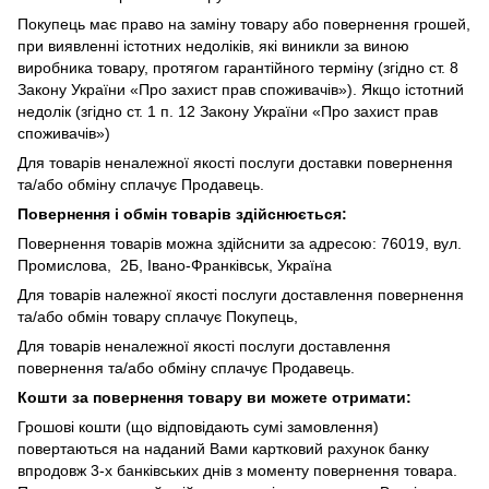
Покупець має право на заміну товару або повернення грошей,
при виявленні істотних недоліків, які виникли за виною
виробника товару, протягом гарантійного терміну (згідно ст. 8
Закону України «Про захист прав споживачів»). Якщо істотний
недолік (згідно ст. 1 п. 12 Закону України «Про захист прав
споживачів»)
Для товарів неналежної якості послуги доставки повернення
та/або обміну сплачує Продавець.
Повернення і обмін товарів здійснюється:
Повернення товарів можна здійснити за адресою: 76019, вул.
Промислова, 2Б, Івано-Франківськ, Україна
Для товарів належної якості послуги доставлення повернення
та/або обмін товару сплачує Покупець,
Для товарів неналежної якості послуги доставлення
повернення та/або обміну сплачує Продавець.
Кошти за повернення товару ви можете отримати:
Грошові кошти (що відповідають сумі замовлення)
повертаються на наданий Вами картковий рахунок банку
впродовж 3-х банківських днів з моменту повернення товара.