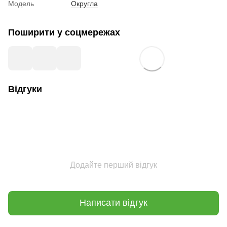
Модель
Округла
Поширити у соцмережах
Відгуки
Додайте перший відгук
Написати відгук