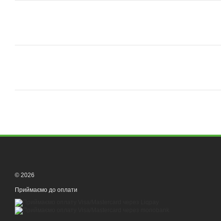
© 2026
Приймаємо до оплати