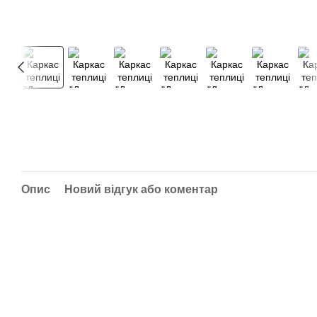
Опис
Новий відгук або коментар