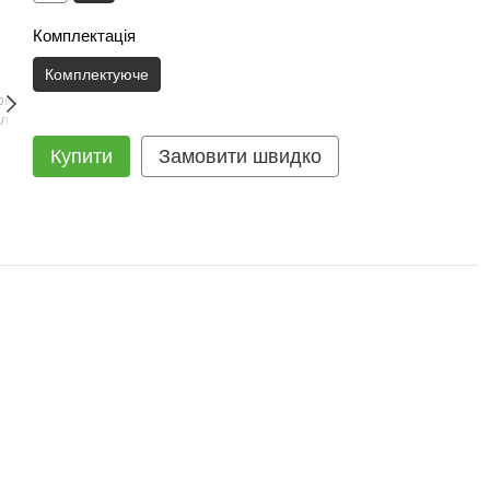
Комплектація
Комплектуюче
Купити
Замовити швидко