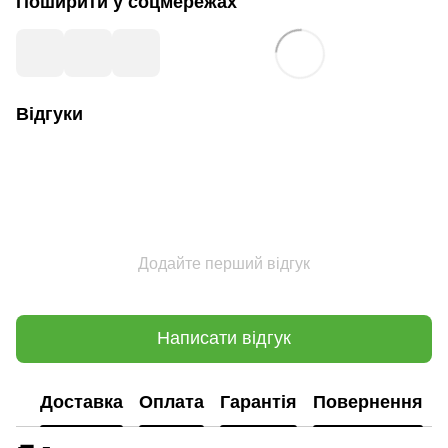
Поширити у соцмережах
Відгуки
Додайте перший відгук
Написати відгук
Доставка
Оплата
Гарантія
Повернення