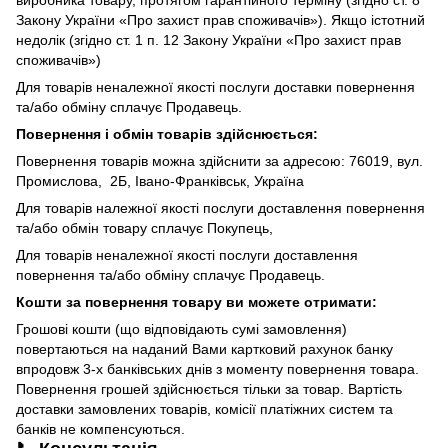
Закону України «Про захист прав споживачів»). Якщо істотний
недолік (згідно ст. 1 п. 12 Закону України «Про захист прав
споживачів»)
Для товарів неналежної якості послуги доставки повернення
та/або обміну сплачує Продавець.
Повернення і обмін товарів здійснюється:
Повернення товарів можна здійснити за адресою: 76019, вул.
Промислова, 2Б, Івано-Франківськ, Україна
Для товарів належної якості послуги доставлення повернення
та/або обмін товару сплачує Покупець,
Для товарів неналежної якості послуги доставлення
повернення та/або обміну сплачує Продавець.
Кошти за повернення товару ви можете отримати:
Грошові кошти (що відповідають сумі замовлення)
повертаються на наданий Вами картковий рахунок банку
впродовж 3-х банківських днів з моменту повернення товара.
Повернення грошей здійснюється тільки за товар. Вартість
доставки замовлених товарів, комісії платіжних систем та
банків не компенсуються.