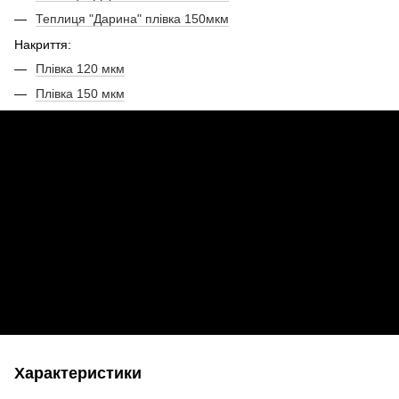
Теплиця "Дарина" плівка 150мкм
Накриття:
Плівка 120 мкм
Плівка 150 мкм
Характеристики