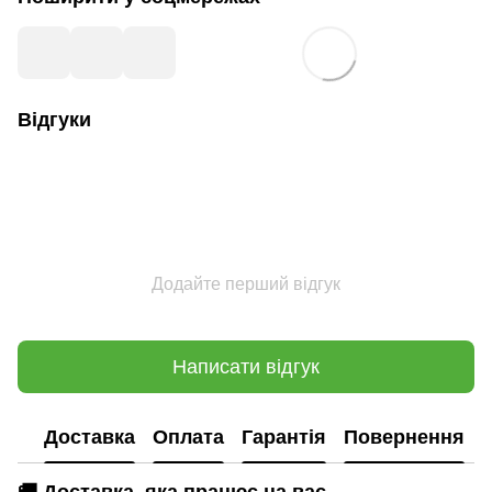
Відгуки
Додайте перший відгук
Написати відгук
Доставка
Оплата
Гарантія
Повернення