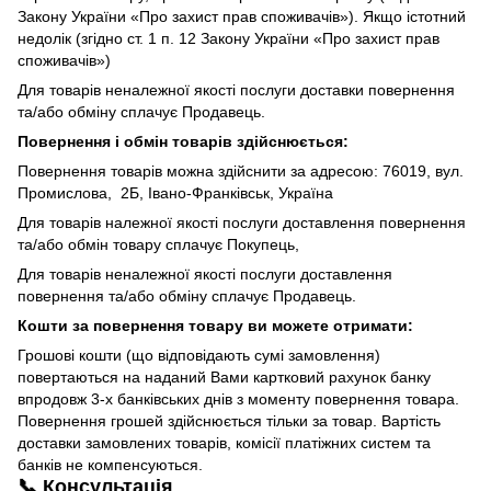
Закону України «Про захист прав споживачів»). Якщо істотний
недолік (згідно ст. 1 п. 12 Закону України «Про захист прав
споживачів»)
Для товарів неналежної якості послуги доставки повернення
та/або обміну сплачує Продавець.
Повернення і обмін товарів здійснюється:
Повернення товарів можна здійснити за адресою: 76019, вул.
Промислова, 2Б, Івано-Франківськ, Україна
Для товарів належної якості послуги доставлення повернення
та/або обмін товару сплачує Покупець,
Для товарів неналежної якості послуги доставлення
повернення та/або обміну сплачує Продавець.
Кошти за повернення товару ви можете отримати:
Грошові кошти (що відповідають сумі замовлення)
повертаються на наданий Вами картковий рахунок банку
впродовж 3-х банківських днів з моменту повернення товара.
Повернення грошей здійснюється тільки за товар. Вартість
доставки замовлених товарів, комісії платіжних систем та
банків не компенсуються.
📞 Консультація