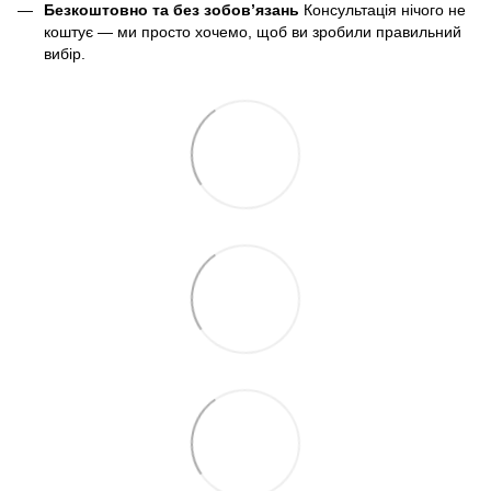
Безкоштовно та без зобов’язань
Консультація нічого не
коштує — ми просто хочемо, щоб ви зробили правильний
вибір.