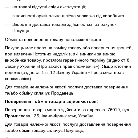
на товарі відсутні сліди експлуатації;
в наявності оригінальна цілісна упаковка від виробника.
Зворотня доставка товарів здійснюється за рахунок
Покупця.
Обмін та повернення товару неналежної якості:
Покупець має право на заміну товару або повернення грошей,
при виявленні істотних недоліків, які виникли за виною
виробника товару, протягом гарантійного терміну (згідно ст. 8
Закону України «Про захист прав споживачів»). Якщо істотний
недолік (згідно ст. 1 п. 12 Закону України «Про захист прав
споживачів»)
Для товарів неналежної якості послуги доставки повернення
та/або обміну сплачує Продавець.
Повернення і обмін товарів здійснюється:
Повернення товарів можна здійснити за адресою: 76019, вул.
Промислова, 2Б, Івано-Франківськ, Україна
Для товарів належної якості послуги доставлення повернення
та/або обмін товару сплачує Покупець,