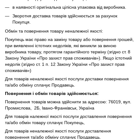
в наявності оригінальна цілісна упаковка від виробника.
Зворотня доставка товарів здійснюється за рахунок
Покупця.
Обмін та повернення товару неналежної якості:
Покупець має право на заміну товару або повернення грошей,
при виявленні істотних недоліків, які виникли за виною
виробника товару, протягом гарантійного терміну (згідно ст. 8
Закону України «Про захист прав споживачів»). Якщо істотний
недолік (згідно ст. 1 п. 12 Закону України «Про захист прав
споживачів»)
Для товарів неналежної якості послуги доставки повернення
та/або обміну сплачує Продавець.
Повернення і обмін товарів здійснюється:
Повернення товарів можна здійснити за адресою: 76019, вул.
Промислова, 2Б, Івано-Франківськ, Україна
Для товарів належної якості послуги доставлення повернення
та/або обмін товару сплачує Покупець,
Для товарів неналежної якості послуги доставлення
повернення та/або обміну сплачує Продавець.