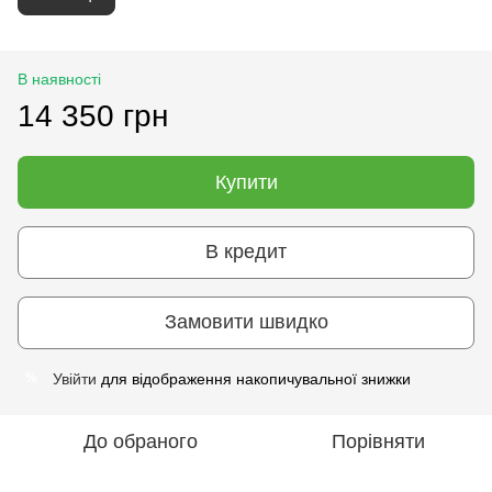
В наявності
14 350 грн
Купити
В кредит
Замовити швидко
Увійти
для відображення накопичувальної знижки
%
До обраного
Порівняти