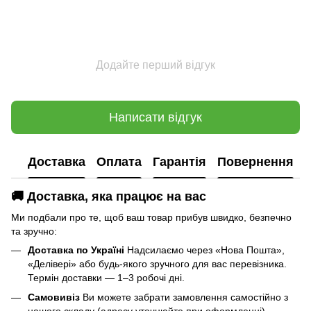
Додайте перший відгук
Написати відгук
Доставка
Оплата
Гарантія
Повернення
🚚 Доставка, яка працює на вас
Ми подбали про те, щоб ваш товар прибув швидко, безпечно
та зручно:
Доставка по Україні
Надсилаємо через «Нова Пошта»,
«Делівері» або будь-якого зручного для вас перевізника.
Термін доставки — 1–3 робочі дні.
Самовивіз
Ви можете забрати замовлення самостійно з