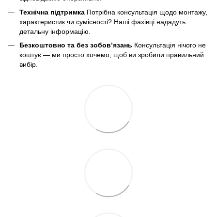
Технічна підтримка
Потрібна консультація щодо монтажу,
характеристик чи сумісності? Наші фахівці нададуть
детальну інформацію.
Безкоштовно та без зобов’язань
Консультація нічого не
коштує — ми просто хочемо, щоб ви зробили правильний
вибір.