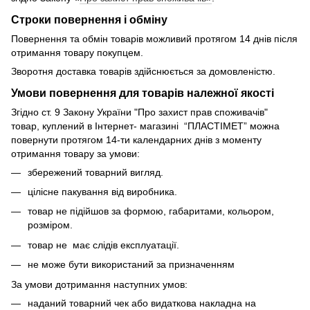
Строки повернення і обміну
Повернення та обмін товарів можливий протягом 14 днів після
отримання товару покупцем.
Зворотня доставка товарів здійснюється за домовленістю.
Умови повернення для товарів належної якості
Згідно ст. 9 Закону України "Про захист прав споживачів"
товар, куплений в Інтернет- магазині “ПЛАСТІМЕТ” можна
повернути протягом 14-ти календарних днів з моменту
отримання товару за умови:
збережений товарний вигляд.
цілісне пакування від виробника.
товар не підійшов за формою, габаритами, кольором,
розміром.
товар не має слідів експлуатації.
не може бути використаний за призначенням
За умови дотримання наступних умов:
наданий товарний чек або видаткова накладна на