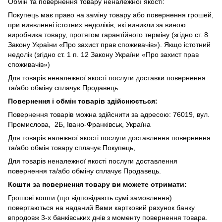
Обмін та повернення товару неналежної якості:
Покупець має право на заміну товару або повернення грошей,
при виявленні істотних недоліків, які виникли за виною
виробника товару, протягом гарантійного терміну (згідно ст. 8
Закону України «Про захист прав споживачів»). Якщо істотний
недолік (згідно ст. 1 п. 12 Закону України «Про захист прав
споживачів»)
Для товарів неналежної якості послуги доставки повернення
та/або обміну сплачує Продавець.
Повернення і обмін товарів здійснюється:
Повернення товарів можна здійснити за адресою: 76019, вул.
Промислова, 2Б, Івано-Франківськ, Україна
Для товарів належної якості послуги доставлення повернення
та/або обмін товару сплачує Покупець,
Для товарів неналежної якості послуги доставлення
повернення та/або обміну сплачує Продавець.
Кошти за повернення товару ви можете отримати:
Грошові кошти (що відповідають сумі замовлення)
повертаються на наданий Вами картковий рахунок банку
впродовж 3-х банківських днів з моменту повернення товара.