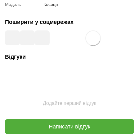
Модель
Косиця
Поширити у соцмережах
Відгуки
Додайте перший відгук
Написати відгук