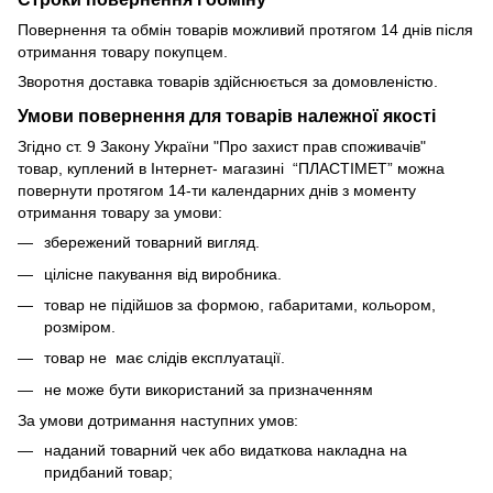
Повернення та обмін товарів можливий протягом 14 днів після
отримання товару покупцем.
Зворотня доставка товарів здійснюється за домовленістю.
Умови повернення для товарів належної якості
Згідно ст. 9 Закону України "Про захист прав споживачів"
товар, куплений в Інтернет- магазині “ПЛАСТІМЕТ” можна
повернути протягом 14-ти календарних днів з моменту
отримання товару за умови:
збережений товарний вигляд.
цілісне пакування від виробника.
товар не підійшов за формою, габаритами, кольором,
розміром.
товар не має слідів експлуатації.
не може бути використаний за призначенням
За умови дотримання наступних умов:
наданий товарний чек або видаткова накладна на
придбаний товар;