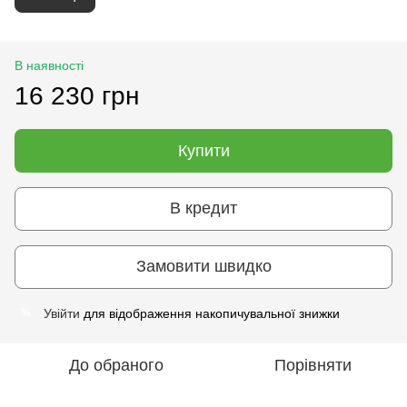
В наявності
16 230 грн
Купити
В кредит
Замовити швидко
Увійти
для відображення накопичувальної знижки
%
До обраного
Порівняти