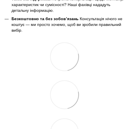
характеристик чи сумісності? Наші фахівці нададуть
детальну інформацію.
Безкоштовно та без зобов’язань
Консультація нічого не
коштує — ми просто хочемо, щоб ви зробили правильний
вибір.