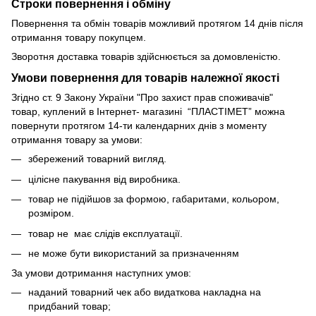
Строки повернення і обміну
Повернення та обмін товарів можливий протягом 14 днів після
отримання товару покупцем.
Зворотня доставка товарів здійснюється за домовленістю.
Умови повернення для товарів належної якості
Згідно ст. 9 Закону України "Про захист прав споживачів"
товар, куплений в Інтернет- магазині “ПЛАСТІМЕТ” можна
повернути протягом 14-ти календарних днів з моменту
отримання товару за умови:
збережений товарний вигляд.
цілісне пакування від виробника.
товар не підійшов за формою, габаритами, кольором,
розміром.
товар не має слідів експлуатації.
не може бути використаний за призначенням
За умови дотримання наступних умов:
наданий товарний чек або видаткова накладна на
придбаний товар;