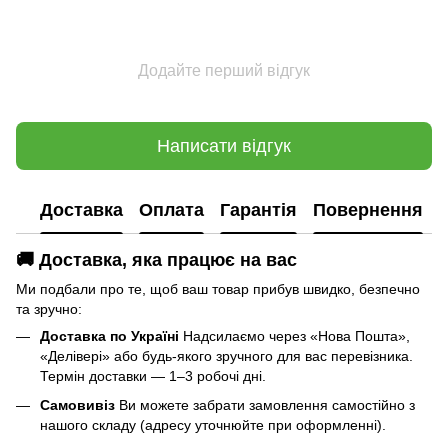
Додайте перший відгук
Написати відгук
Доставка
Оплата
Гарантія
Повернення
🚚 Доставка, яка працює на вас
Ми подбали про те, щоб ваш товар прибув швидко, безпечно
та зручно:
Доставка по Україні
Надсилаємо через «Нова Пошта»,
«Делівері» або будь-якого зручного для вас перевізника.
Термін доставки — 1–3 робочі дні.
Самовивіз
Ви можете забрати замовлення самостійно з
нашого складу (адресу уточнюйте при оформленні).