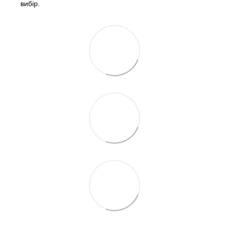
вибір.