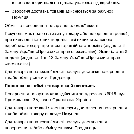
в наявності оригінальна цілісна упаковка від виробника.
Зворотня доставка товарів здійснюється за рахунок
Покупця.
Обмін та повернення товару неналежної якості:
Покупець має право на заміну товару або повернення грошей,
при виявленні істотних недоліків, які виникли за виною
виробника товару, протягом гарантійного терміну (згідно ст. 8
Закону України «Про захист прав споживачів»). Якщо істотний
недолік (згідно ст. 1 п. 12 Закону України «Про захист прав
споживачів»)
Для товарів неналежної якості послуги доставки повернення
та/або обміну сплачує Продавець.
Повернення і обмін товарів здійснюється:
Повернення товарів можна здійснити за адресою: 76019, вул.
Промислова, 2Б, Івано-Франківськ, Україна
Для товарів належної якості послуги доставлення повернення
та/або обмін товару сплачує Покупець,
Для товарів неналежної якості послуги доставлення
повернення та/або обміну сплачує Продавець.