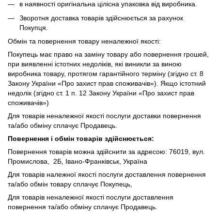
в наявності оригінальна цілісна упаковка від виробника.
Зворотня доставка товарів здійснюється за рахунок
Покупця.
Обмін та повернення товару неналежної якості:
Покупець має право на заміну товару або повернення грошей,
при виявленні істотних недоліків, які виникли за виною
виробника товару, протягом гарантійного терміну (згідно ст. 8
Закону України «Про захист прав споживачів»). Якщо істотний
недолік (згідно ст. 1 п. 12 Закону України «Про захист прав
споживачів»)
Для товарів неналежної якості послуги доставки повернення
та/або обміну сплачує Продавець.
Повернення і обмін товарів здійснюється:
Повернення товарів можна здійснити за адресою: 76019, вул.
Промислова, 2Б, Івано-Франківськ, Україна
Для товарів належної якості послуги доставлення повернення
та/або обмін товару сплачує Покупець,
Для товарів неналежної якості послуги доставлення
повернення та/або обміну сплачує Продавець.