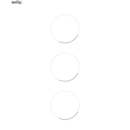
вибір.