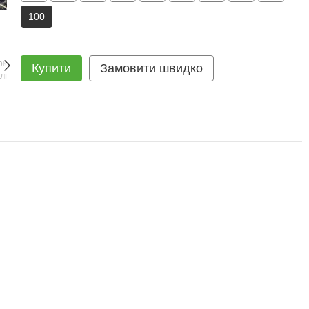
100
Купити
Замовити швидко