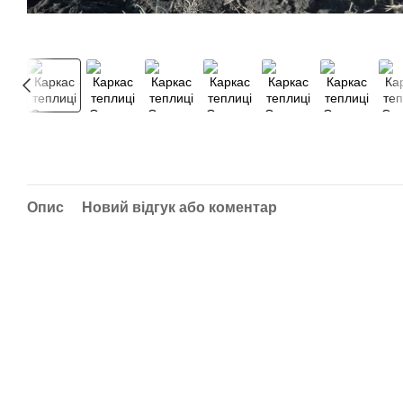
Опис
Новий відгук або коментар