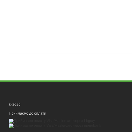
© 2026
Приймаємо до оплати