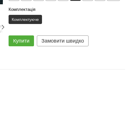
Комплектація
Комплектуюче
Купити
Замовити швидко