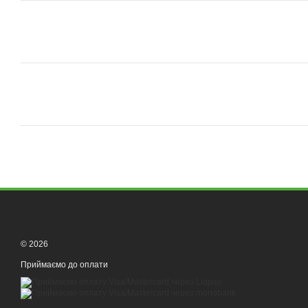
© 2026
Приймаємо до оплати