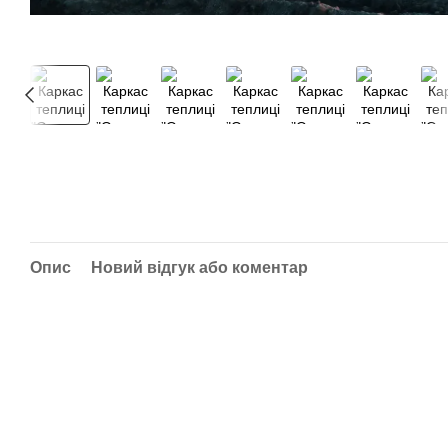
Опис
Новий відгук або коментар