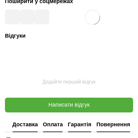
Поширити у соцмережах
Відгуки
Додайте перший відгук
Написати відгук
Доставка
Оплата
Гарантія
Повернення